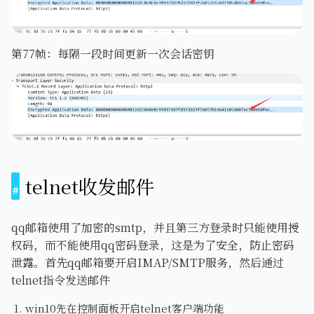
第77帧：每隔一段时间更新一次会话密钥
telnet收发邮件
qq邮箱使用了加密的smtp，并且第三方登录时只能使用授
权码，而不能使用qq密码登录，这是为了安全，防止密码
泄露。首先qq邮箱要开启IMAP/SMTP服务，然后通过
telnet指令发送邮件
win10先在控制面板开启telnet客户端功能