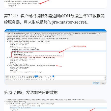
第72帧：客户端根据服务器返回的DH数据生成DH数据发
给服务器，用来生成最终的pre-master-secret。
第73-74帧：发送加密后的数据