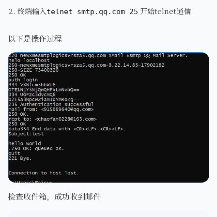
终端输入
开始telnet通信
telnet smtp.qq.com 25
以下是操作过程
检查收件箱，成功收到邮件