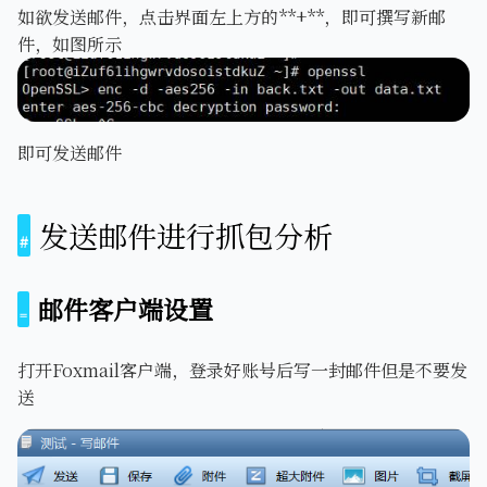
如欲发送邮件，点击界面左上方的**+**，即可撰写新邮
件，如图所示
即可发送邮件
发送邮件进行抓包分析
邮件客户端设置
打开Foxmail客户端，登录好账号后写一封邮件但是不要发
送