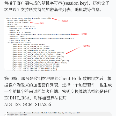
包括了客户端生成的随机字符串(session key)，还包含了
客户端所支持所支持的加密套件列表、随机数等信息。
第60帧：服务器收到客户端的Client Hello数据包之后，根
据客户端发来的加密套件列表，选择一个加密套件，也生成
一个随机字符串返回给客户端。密钥交换算法选择的是使用
ECDHE_RSA，对称加密算法使用
AES_128_GCM_SHA256