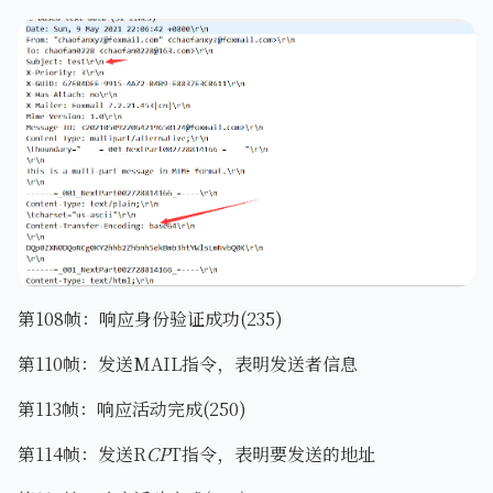
第108帧：响应身份验证成功(235)
第110帧：发送MAIL指令，表明发送者信息
第113帧：响应活动完成(250)
第114帧：发送R
CP
T指令，表明要发送的地址