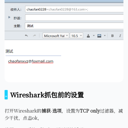
Wireshark抓包前的设置
打开Wireshark的
捕获
-
选项
，设置为
TCP only
过滤器，减
少干扰，点击ok，