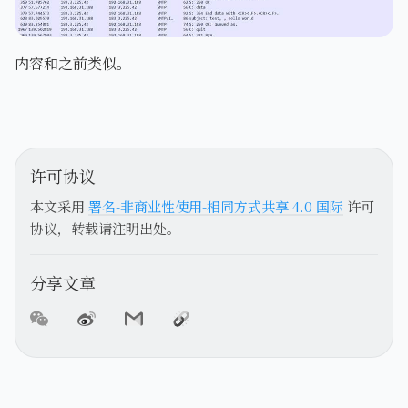
内容和之前类似。
许可协议
本文采用
署名-非商业性使用-相同方式共享 4.0 国际
许可
协议，转载请注明出处。
分享文章