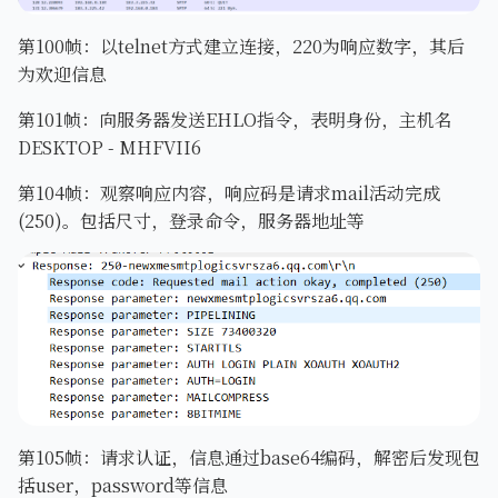
第100帧：以telnet方式建立连接，220为响应数字，其后
为欢迎信息
第101帧：向服务器发送EHLO指令，表明身份，主机名
DESKTOP - MHFVII6
第104帧：观察响应内容，响应码是请求mail活动完成
(250)。包括尺寸，登录命令，服务器地址等
第105帧：请求认证，信息通过base64编码，解密后发现包
括user，password等信息