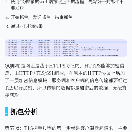
使用QQ邮箱的web端按照上面的流程，先写好一封邮件不
要发送
开始抓包，发送邮件，结束抓包
通过ssl过滤结果
QQ邮箱是网址是基于HTTPS协议的，HTTPS能够加密信
息，由HTTP+TLS/SSL组成，在原本的HTTP协议上增加
了一层加密信息模块，服务端和客户端的信息传输都要经过
TLS进行加密，所以传输的数据都是加密后的数据。无法直
接获取
抓包分析
第57帧：TLS握手过程的第一步就是客户端发起请求，主要