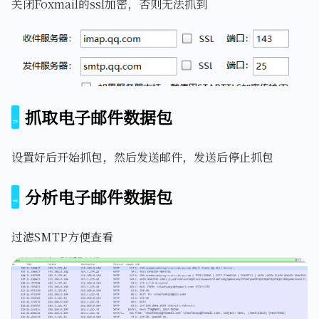
关闭Foxmail的ssl加密，否则无法抓到
抓取电子邮件数据包
设置好后开始抓包，然后发送邮件，发送后停止抓包
分析电子邮件数据包
过滤SMTP方便查看