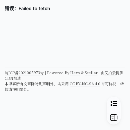
皖ICP备2021005973号
| Powered By
Hexo
&
Stellar
| 由
又拍云
提供
CDN加速
本博客所有文章除特别声明外，均采用
CC BY-NC-SA 4.0
许可协议，转
载请注明出处。