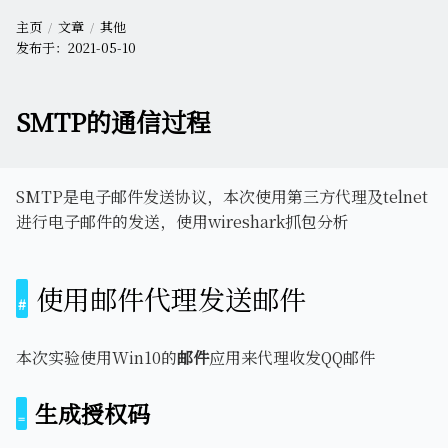
主页
文章
其他
发布于：
2021-05-10
SMTP的通信过程
SMTP是电子邮件发送协议，本次使用第三方代理及telnet
进行电子邮件的发送，使用wireshark抓包分析
使用邮件代理发送邮件
本次实验使用Win10的
邮件
应用来代理收发QQ邮件
生成授权码