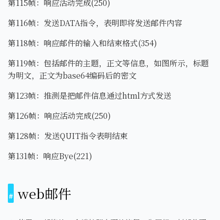
第115帧：响应活动完成(250)
第116帧：发送DATA指令，表明即将发送邮件内容
第118帧：响应邮件的输入和结束格式(354)
第119帧：包括邮件的主题，正文等信息，如图所示，标题
为明文，正文为base64编码后的密文
第123帧：推测是把邮件信息通过html方式发送
第126帧：响应活动完成(250)
第128帧：发送QUIT指令表明结束
第131帧：响应Bye(221)
web邮件