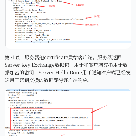
第71帧：服务器把certificate发给客户端。服务器返回
Server Key Exchange数据包，用于和客户端交换用于数
据加密的密钥，Server Hello Done用于通知客户端已经发
送用于密钥交换的数据等待客户端响应。