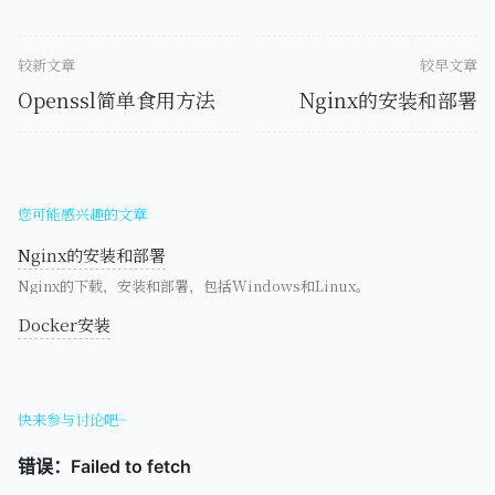
较新文章
较早文章
Openssl简单食用方法
Nginx的安装和部署
您可能感兴趣的文章
Nginx的安装和部署
Nginx的下载，安装和部署，包括Windows和Linux。
Docker安装
快来参与讨论吧~