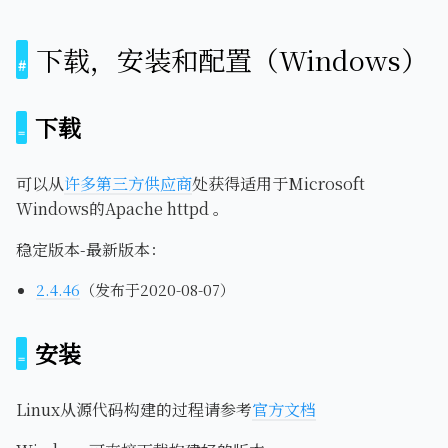
下载，安装和配置（Windows）
下载
可以从
许多第三方供应商
处获得适用于Microsoft
Windows的Apache httpd 。
稳定版本-最新版本：
2.4.46
（发布于2020-08-07）
安装
Linux从源代码构建的过程请参考
官方文档