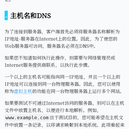
主机名和DNS
为了连接到服务器，客户端首先必须将服务器名称解析为
IP地址-服务器在Internet上的位置。因此，为了使您的
Web服务器可访问，服务器名必须在DNS中。
如果您不知道如何执行此操作，则需要与网络管理员或
Internet服务提供商联系，以执行此步骤。
一个以上的主机名可能指向同一IP地址，并且一个以上的
IP地址可以连接到同一台物理服务器。因此，您可以使用
称为
虚拟主机
的功能在同一台物理服务器上运行多个网站。
如果要测试不可通过Internet访问的服务器，则可以在主机
文件中放置主机名，以便进行本地解析。例如，
出于测试目的，您可能希望在主机文
www.example.com
件中放置一条记录，以将请求映射到本地系统。此项看起来