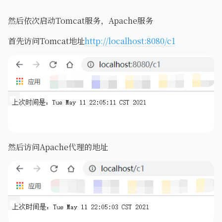
然后依次启动Tomcat服务，Apache服务
首先访问Tomcat地址
http://localhost:8080/c1
然后访问Apache代理的地址