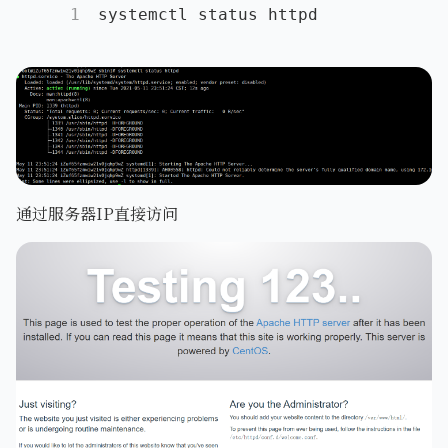
1
systemctl status httpd
通过服务器IP直接访问