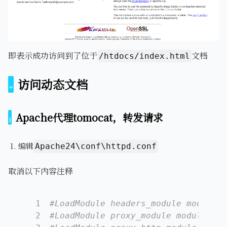
即表示成功访问到了位于
文档
/htdocs/index.html
访问动态文档
Apache代理tomocat，转发请求
编辑
Apache24\conf\httpd.conf
取消以下内容注释
1
#LoadModule headers_module modules/
2
#LoadModule proxy_module modules/mo