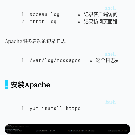
1
access_log      # 记录客户端访问Apa
2
error_log       # 记录访问页面错误信息
Apache服务启动的记录日志：
1
/var/log/messages   # 这个日志是系统
安装Apache
1
yum install httpd