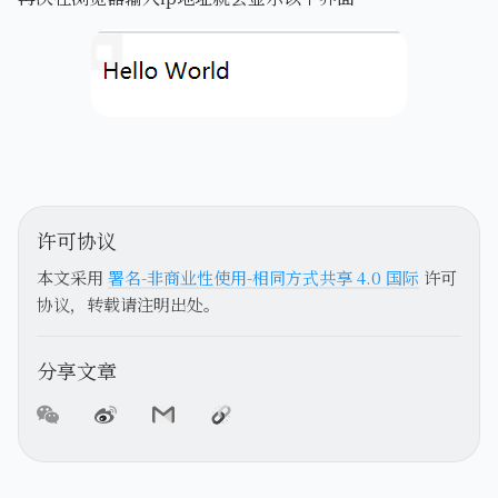
许可协议
本文采用
署名-非商业性使用-相同方式共享 4.0 国际
许可
协议，转载请注明出处。
分享文章