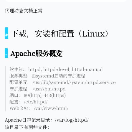
代理动态文档正常
下载，安装和配置（Linux）
Apache服务概览
软件包： httpd, httpd-devel, httpd-manual
服务类型：由systemd启动的守护进程
配置单元： /usr/lib/systemd/system/httpd.service
守护进程： /usr/sbin/httpd
端口： 80(http), 443(https)
配置： /etc/httpd/
Web文档： /var/www/html/
Apache日志记录目录：/var/log/httpd/
该目录下有两种文件：