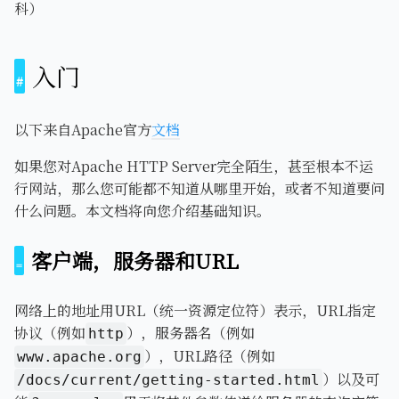
科）
入门
以下来自Apache官方
文档
如果您对Apache HTTP Server完全陌生，甚至根本不运
行网站，那么您可能都不知道从哪里开始，或者不知道要问
什么问题。本文档将向您介绍基础知识。
客户端，服务器和URL
网络上的地址用URL（统一资源定位符）表示，URL指定
协议（例如
），服务器名（例如
http
），URL路径（例如
www.apache.org
）以及可
/docs/current/getting-started.html