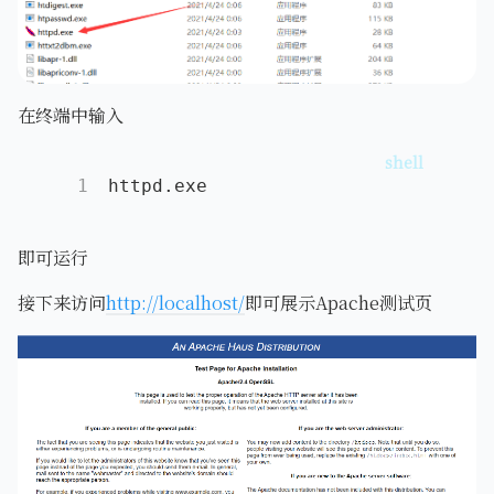
在终端中输入
1
httpd.exe
即可运行
接下来访问
http://localhost/
即可展示Apache测试页