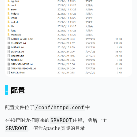
配置
配置文件位于
中
/conf/httpd.conf
在40行附近把原来的
注释，新增一个
SRVROOT
，值为Apache实际的目录
SRVROOT