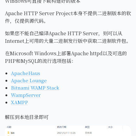
Windows可直接下载构建好的版本
Apache HTTP Server Project本身不提供二进制版本的软
件，仅提供源代码。
如果您不能自己编译Apache HTTP Server，则可以从
Internet上可用的大量二进制发行版中获取二进制软件包。
在Microsoft Windows上部署Apache httpd以及可选的
PHP和MySQL的流行选项包括：
ApacheHaus
Apache Lounge
Bitnami WAMP Stack
WampServer
XAMPP
解压到本地目录即可