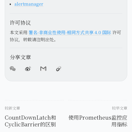
alertmanager
许可协议
本文采用
署名-非商业性使用-相同方式共享 4.0 国际
许可
协议，转载请注明出处。
分享文章
较新文章
较早文章
CountDownLatch和
使用Prometheus监控应
CyclicBarrier的区别
用指标