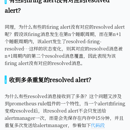
alert？
同理，为什么有些的firing alert没有对应的resolved alert
呢？假设该firing消息发生在第n个睡眠周期，而在第n+1
个睡眠周期内，该alert发生了resolved-firing-
resolved…这样的状态变化，则其对应的resolved消息被
n+1周期内的第二个resolved消息覆盖，因此表现为该
firing alert没有对应的resolved消息。
收到多条重复的resolved alert？
为什么有些resolved消息接收到了多条？这个问题又涉及
到prometheus rule组件的一个特性，当一个alert由firing
变成resolved后，该resolved alert不会只发送给
alertmanager一次，而是会先保存在内存中15分钟，并且
重复多次发送给alertmanager，参看如下
代码段