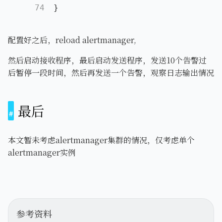
74
}
配置好之后，reload alertmanager,
然后启动接收程序，最后启动发送程序，发送10个告警过
后暂停一段时间，然后再发送一个告警，观察日志输出情况
最后
本文暂未考虑alertmanager集群的情况，仅考虑单个
alertmanager实例
参考资料