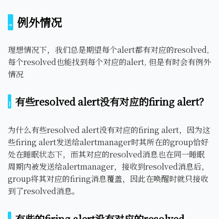
例外情况
理想情况下，我们总是期望每个alert都有对应的resolved,
每个resolved也能找到每个对应的alert, 但是有时会有例外
情况
有些resolved alert没有对应的firing alert？
为什么有些resolved alert没有对应的firing alert，因为这
些firing alert发送给alertmanager时其所在的group恰好
处在睡眠状态下，而其对应的resolved消息也在同一睡眠
周期内被发送给alertmanager，接收到resolved消息后，
group将其对应的firing消息覆盖，因此在唤醒时就只接收
到了resolved消息。
有些的firing alert没有对应的resolved