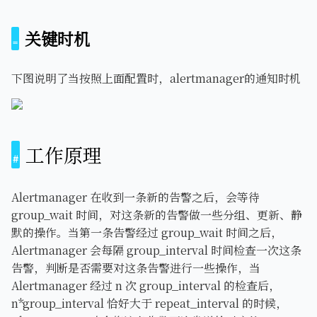
关键时机
下图说明了当按照上面配置时，alertmanager的通知时机
工作原理
Alertmanager 在收到一条新的告警之后，会等待
group_wait 时间，对这条新的告警做一些分组、更新、静
默的操作。当第一条告警经过 group_wait 时间之后，
Alertmanager 会每隔 group_interval 时间检查一次这条
告警，判断是否需要对这条告警进行一些操作，当
Alertmanager 经过 n 次 group_interval 的检查后，
n*group_interval 恰好大于 repeat_interval 的时候，